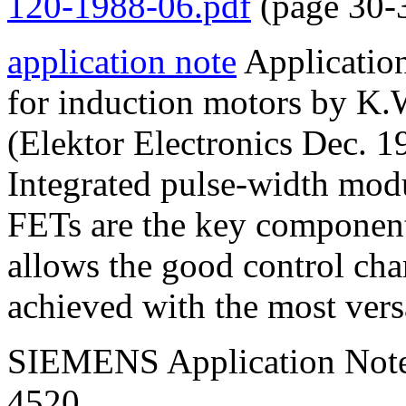
120-1988-06.pdf
(page 30-
application note
Application
for induction motors by K
(Elektor Electronics Dec. 
Integrated pulse-width mod
FETs are the key component
allows the good control cha
achieved with the most vers
SIEMENS Application Note
4520